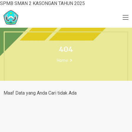
SPMB SMAN 2 KASONGAN TAHUN 2025
404
Home
Maaf Data yang Anda Cari tidak Ada