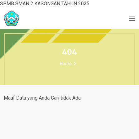
SPMB SMAN 2 KASONGAN TAHUN 2025
404
Home
Maaf Data yang Anda Cari tidak Ada