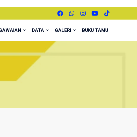
EGAWAIAN
DATA
GALERI
BUKU TAMU