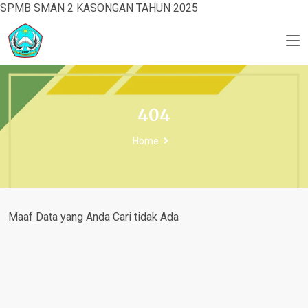
SPMB SMAN 2 KASONGAN TAHUN 2025
404
Home
Maaf Data yang Anda Cari tidak Ada