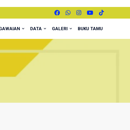
EGAWAIAN
DATA
GALERI
BUKU TAMU