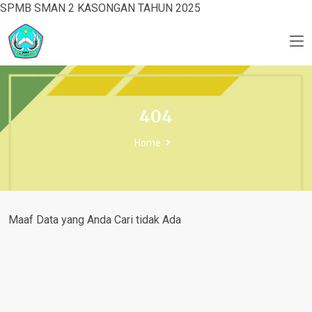
SPMB SMAN 2 KASONGAN TAHUN 2025
404
Home
Maaf Data yang Anda Cari tidak Ada