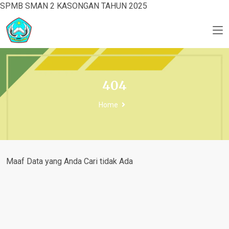
SPMB SMAN 2 KASONGAN TAHUN 2025
404
Home
Maaf Data yang Anda Cari tidak Ada