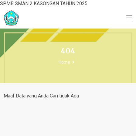
SPMB SMAN 2 KASONGAN TAHUN 2025
404
Home
Maaf Data yang Anda Cari tidak Ada