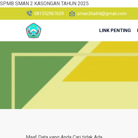
SPMB SMAN 2 KASONGAN TAHUN 2025
081352967609
sman2kathil@gmail.com
LINK PENTING
Maaf Data yang Anda Cari tidak Ada