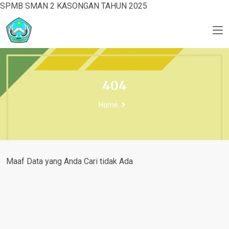
SPMB SMAN 2 KASONGAN TAHUN 2025
404
Home
Maaf Data yang Anda Cari tidak Ada