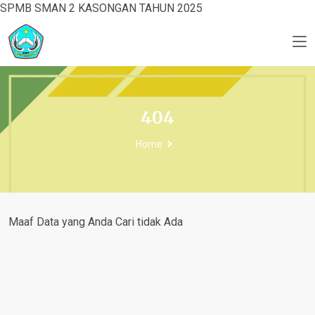
SPMB SMAN 2 KASONGAN TAHUN 2025
404
Home
Maaf Data yang Anda Cari tidak Ada