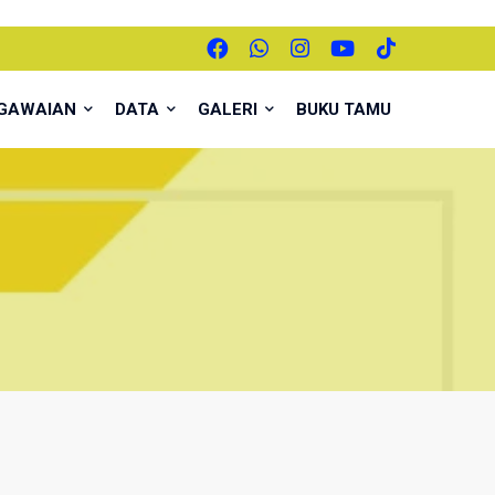
EGAWAIAN
DATA
GALERI
BUKU TAMU