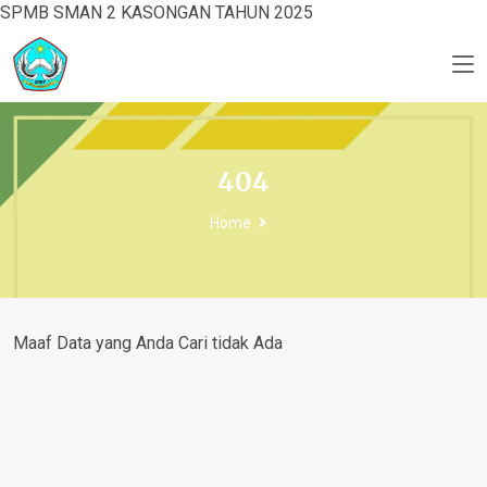
SPMB SMAN 2 KASONGAN TAHUN 2025
404
Home
Maaf Data yang Anda Cari tidak Ada