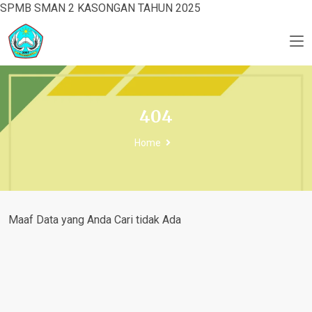
SPMB SMAN 2 KASONGAN TAHUN 2025
404
Home
Maaf Data yang Anda Cari tidak Ada