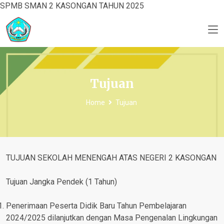
SPMB SMAN 2 KASONGAN TAHUN 2025
Tujuan
Home
Tujuan
TUJUAN SEKOLAH MENENGAH ATAS NEGERI 2 KASONGAN
Tujuan Jangka Pendek (1 Tahun)
Penerimaan Peserta Didik Baru Tahun Pembelajaran
2024/2025 dilanjutkan dengan Masa Pengenalan Lingkungan