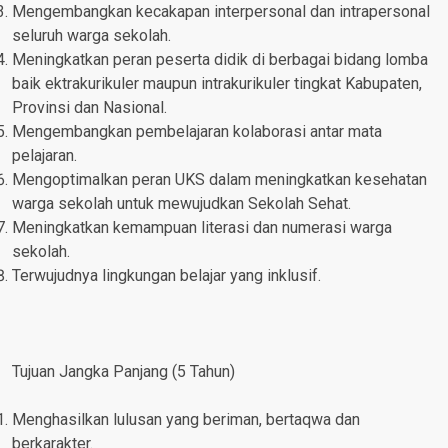
Mengembangkan kecakapan interpersonal dan intrapersonal
seluruh warga sekolah.
Meningkatkan peran peserta didik di berbagai bidang lomba
baik ektrakurikuler maupun intrakurikuler tingkat Kabupaten,
Provinsi dan Nasional.
Mengembangkan pembelajaran kolaborasi antar mata
pelajaran.
Mengoptimalkan peran UKS dalam meningkatkan kesehatan
warga sekolah untuk mewujudkan Sekolah Sehat.
Meningkatkan kemampuan literasi dan numerasi warga
sekolah.
Terwujudnya lingkungan belajar yang inklusif.
Tujuan Jangka Panjang (5 Tahun)
Menghasilkan lulusan yang beriman, bertaqwa dan
berkarakter.