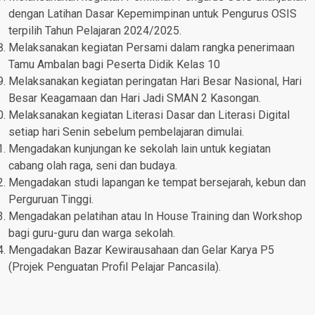
dengan Latihan Dasar Kepemimpinan untuk Pengurus OSIS
terpilih Tahun Pelajaran 2024/2025.
Melaksanakan kegiatan Persami dalam rangka penerimaan
Tamu Ambalan bagi Peserta Didik Kelas 10
Melaksanakan kegiatan peringatan Hari Besar Nasional, Hari
Besar Keagamaan dan Hari Jadi SMAN 2 Kasongan.
Melaksanakan kegiatan Literasi Dasar dan Literasi Digital
setiap hari Senin sebelum pembelajaran dimulai.
Mengadakan kunjungan ke sekolah lain untuk kegiatan
cabang olah raga, seni dan budaya.
Mengadakan studi lapangan ke tempat bersejarah, kebun dan
Perguruan Tinggi.
Mengadakan pelatihan atau In House Training dan Workshop
bagi guru-guru dan warga sekolah.
Mengadakan Bazar Kewirausahaan dan Gelar Karya P5
(Projek Penguatan Profil Pelajar Pancasila).