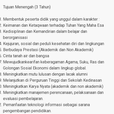
Tujuan Menengah (3 Tahun)
Membentuk peserta didik yang unggul dalam karakter :
Keimanan dan Ketaqwaan terhadap Tuhan Yang Maha Esa
Kedisiplinan dan Kemandirian dalam belajar dan
berorganisasi
Kejujuran, sosial dan peduli kesehatan diri dan lingkungan
Berbudaya Prestasi (Akademik dan Non Akademik)
Cinta tanah air dan bangsa
Mewujudkankearifan keberagaman Agama, Suku, Ras dan
Golongan Sosial Ekonomi dalam lingkup global.
Meningkatkan mutu lulusan dengan lacak alumni
Melanjutkan di Perguruan Tinggi dan Sekolah Kedinasan
Meningkatkan Karya Nyata (akademik dan non akademik)
Meningkatkan manajemen perencanaan, pelaksanaan dan
evaluasi pembelajaran.
Pemanfaatan teknologi informasi sebagai sarana
pengembangan pendidikan.