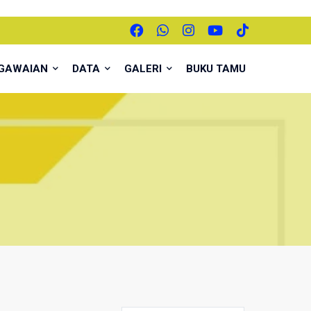
EGAWAIAN
DATA
GALERI
BUKU TAMU