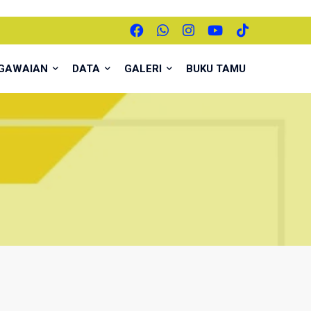
EGAWAIAN
DATA
GALERI
BUKU TAMU