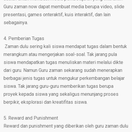
Guru zaman now dapat membuat media berupa video, slide
presentasi, games onteraktif, kuis interaktif, dan lain
sebagainya.
4. Pemberian Tugas
Zaman dulu sering kali siswa mendapat tugas dalam bentuk
merangkum atau mengerjakan soal-soal. Tak jarang pula
siswa mendapatkan tugas menuliskan materi melalui dikte
dari guru. Namun Guru zaman sekarang sudah menerapkan
berbagai jenis tugas untuk mengukur perkembangan belajar
siswa. Tak jarang guru-guru memberikan tugas berupa
proyek kepada siswa yang sekaligus menunjang proses
berpikir, eksplorasi dan kreatifitas siswa.
5. Reward and Punishment
Reward dan punishment yang diberikan oleh guru zaman dulu