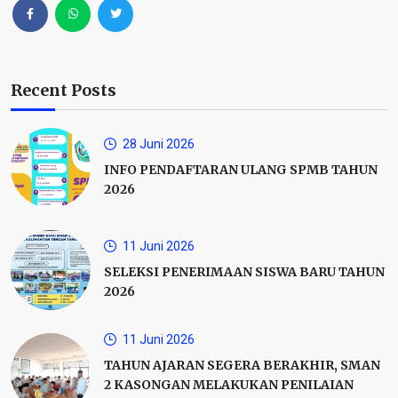
Recent Posts
28 Juni 2026
INFO PENDAFTARAN ULANG SPMB TAHUN
2026
11 Juni 2026
SELEKSI PENERIMAAN SISWA BARU TAHUN
2026
11 Juni 2026
TAHUN AJARAN SEGERA BERAKHIR, SMAN
2 KASONGAN MELAKUKAN PENILAIAN