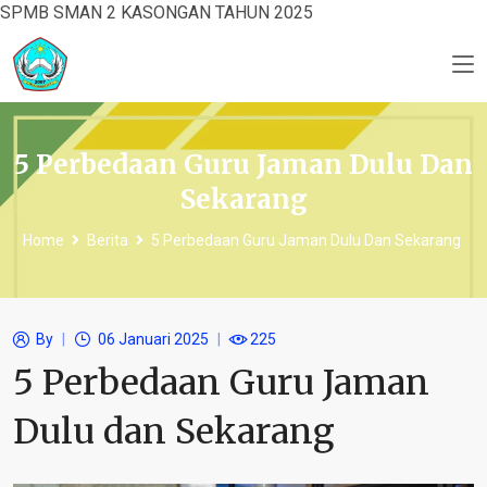
SPMB SMAN 2 KASONGAN TAHUN 2025
5 Perbedaan Guru Jaman Dulu Dan
Sekarang
Home
Berita
5 Perbedaan Guru Jaman Dulu Dan Sekarang
By
06 Januari 2025
225
5 Perbedaan Guru Jaman
Dulu dan Sekarang