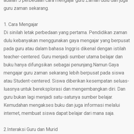
adalah 5 perbedaan cara mengajar guru Zaman dulu dan juga
guru zaman sekarang.
1. Cara Mengajar
Di sinilah letak perbedaan yang pertama. Pendidikan zaman
dulu kebanyakan menggunakan gaya mengajar yang berpusat
pada guru atau dalam bahasa Inggris dikenal dengan istilah
teacher-centered. Guru menjadi sumber utama belajar dan
buku hanya difungsikan sebagai penunjang.Namun Gaya
mengajar guru zaman sekarang lebih berpusat pada siswa
atau Student-centered. Siswa diberikan kesempatan seluas-
luasnya untuk bereksplorasi dan mengembangkan diri. Dan
guru bukan lagi menjadi satu-satunya sumber belajar.
Kemudahan mengakses buku dan juga informasi melalui
internet, membuat siswa dapat belajar dari mana saja.
2.Interaksi Guru dan Murid