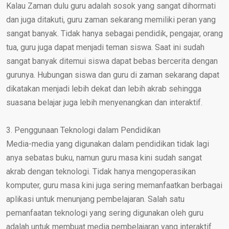
Kalau Zaman dulu guru adalah sosok yang sangat dihormati
dan juga ditakuti, guru zaman sekarang memiliki peran yang
sangat banyak. Tidak hanya sebagai pendidik, pengajar, orang
tua, guru juga dapat menjadi teman siswa. Saat ini sudah
sangat banyak ditemui siswa dapat bebas bercerita dengan
gurunya. Hubungan siswa dan guru di zaman sekarang dapat
dikatakan menjadi lebih dekat dan lebih akrab sehingga
suasana belajar juga lebih menyenangkan dan interaktif.
3. Penggunaan Teknologi dalam Pendidikan
Media-media yang digunakan dalam pendidikan tidak lagi
anya sebatas buku, namun guru masa kini sudah sangat
akrab dengan teknologi. Tidak hanya mengoperasikan
komputer, guru masa kini juga sering memanfaatkan berbagai
aplikasi untuk menunjang pembelajaran. Salah satu
pemanfaatan teknologi yang sering digunakan oleh guru
adalah untuk membuat media pembelajaran yang interaktif.