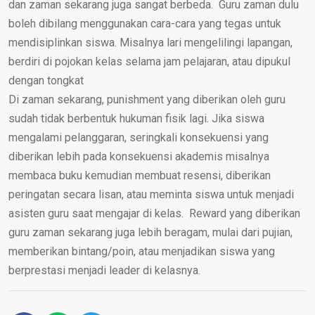
dan zaman sekarang juga sangat berbeda. Guru zaman dulu
boleh dibilang menggunakan cara-cara yang tegas untuk
mendisiplinkan siswa. Misalnya lari mengelilingi lapangan,
berdiri di pojokan kelas selama jam pelajaran, atau dipukul
dengan tongkat
Di zaman sekarang, punishment yang diberikan oleh guru
sudah tidak berbentuk hukuman fisik lagi. Jika siswa
mengalami pelanggaran, seringkali konsekuensi yang
diberikan lebih pada konsekuensi akademis misalnya
membaca buku kemudian membuat resensi, diberikan
peringatan secara lisan, atau meminta siswa untuk menjadi
asisten guru saat mengajar di kelas. Reward yang diberikan
guru zaman sekarang juga lebih beragam, mulai dari pujian,
memberikan bintang/poin, atau menjadikan siswa yang
berprestasi menjadi leader di kelasnya.