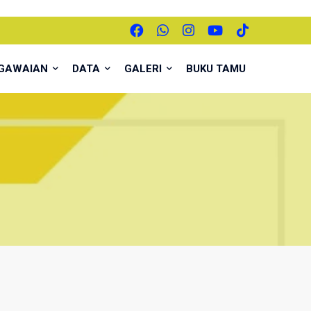
EGAWAIAN
DATA
GALERI
BUKU TAMU