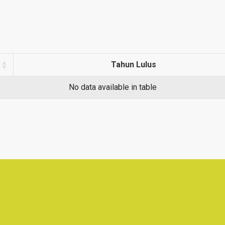
Tahun Lulus
No data available in table