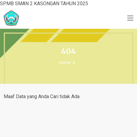
SPMB SMAN 2 KASONGAN TAHUN 2025
404
Home
Maaf Data yang Anda Cari tidak Ada