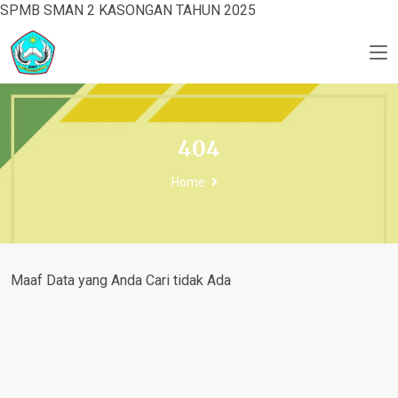
SPMB SMAN 2 KASONGAN TAHUN 2025
404
Home
Maaf Data yang Anda Cari tidak Ada