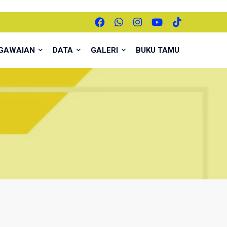
EGAWAIAN
DATA
GALERI
BUKU TAMU